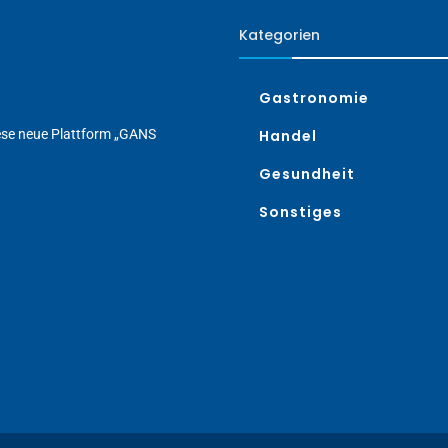
Kategorien
Gastronomie
iese neue Plattform „GANS
Handel
Gesundheit
Sonstiges