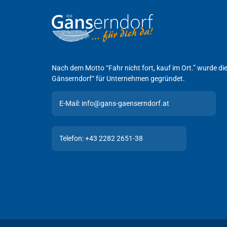
Nach dem Motto “Fahr nicht fort, kauf im Ort.” wurde d
Gänserndorf“ für Unternehmen gegründet.
E-Mail: info@gans-gaenserndorf.at
Telefon: +43 2282 2651-38