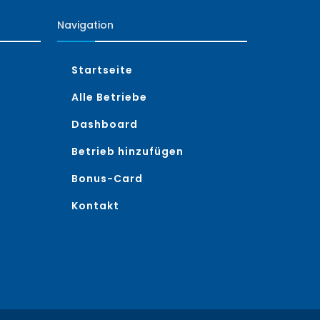
Navigation
Startseite
Alle Betriebe
Dashboard
Betrieb hinzufügen
Bonus-Card
Kontakt