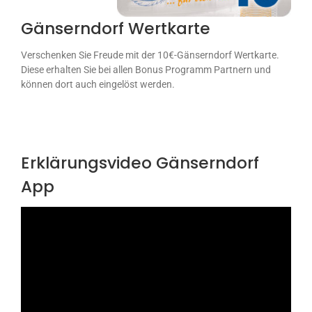
Gänserndorf Wertkarte
Verschenken Sie Freude mit der 10€-Gänserndorf Wertkarte.
Diese erhalten Sie bei allen Bonus Programm Partnern und
können dort auch eingelöst werden.
Erklärungsvideo Gänserndorf
App