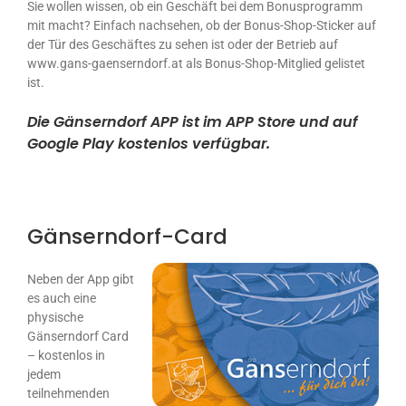
Sie wollen wissen, ob ein Geschäft bei dem Bonusprogramm
mit macht? Einfach nachsehen, ob der Bonus-Shop-Sticker auf
der Tür des Geschäftes zu sehen ist oder der Betrieb auf
www.gans-gaenserndorf.at als Bonus-Shop-Mitglied gelistet
ist.
Die Gänserndorf APP ist im APP Store und auf
Google Play kostenlos verfügbar.
Gänserndorf-Card
Neben der App gibt
es auch eine
physische
Gänserndorf Card
– kostenlos in
jedem
teilnehmenden