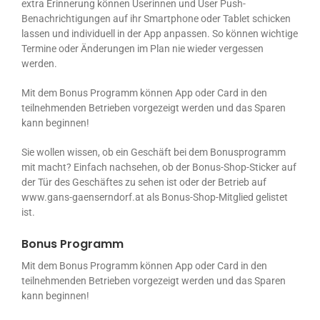
extra Erinnerung können Userinnen und User Push-
Benachrichtigungen auf ihr Smartphone oder Tablet schicken
lassen und individuell in der App anpassen. So können wichtige
Termine oder Änderungen im Plan nie wieder vergessen
werden.
Mit dem Bonus Programm können App oder Card in den
teilnehmenden Betrieben vorgezeigt werden und das Sparen
kann beginnen!
Sie wollen wissen, ob ein Geschäft bei dem Bonusprogramm
mit macht? Einfach nachsehen, ob der Bonus-Shop-Sticker auf
der Tür des Geschäftes zu sehen ist oder der Betrieb auf
www.gans-gaenserndorf.at als Bonus-Shop-Mitglied gelistet
ist.
Bonus Programm
Mit dem Bonus Programm können App oder Card in den
teilnehmenden Betrieben vorgezeigt werden und das Sparen
kann beginnen!