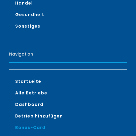
Handel
Gesundheit
Sonstiges
Navigation
Startseite
Alle Betriebe
Dashboard
Betrieb hinzufügen
Bonus-Card