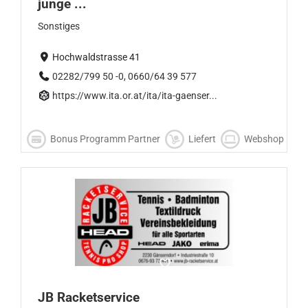
junge ...
Sonstiges
Hochwaldstrasse 41
02282/799 50 -0, 0660/64 39 577
https://www.ita.or.at/ita/ita-gaenser...
Bonus Programm Partner
Liefert
Webshop
JB Racketservice