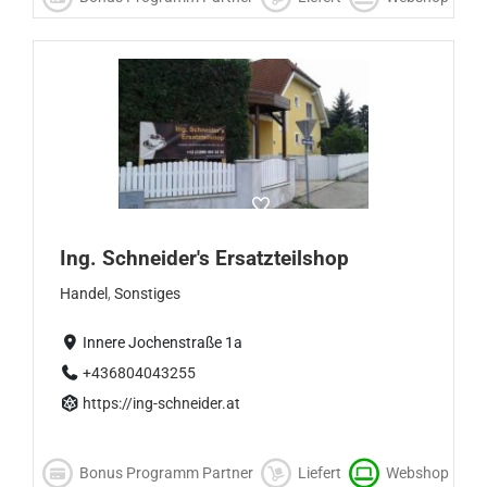
Ing. Schneider's Ersatzteilshop
Handel
,
Sonstiges
Innere Jochenstraße 1a
+436804043255
https://ing-schneider.at
Bonus Programm Partner
Liefert
Webshop