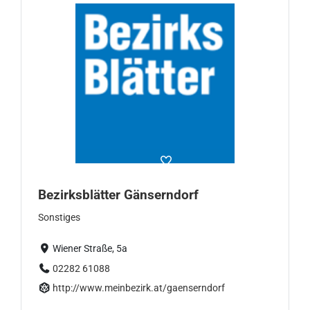
Bezirksblätter Gänserndorf
Sonstiges
Wiener Straße, 5a
02282 61088
http://www.meinbezirk.at/gaenserndorf