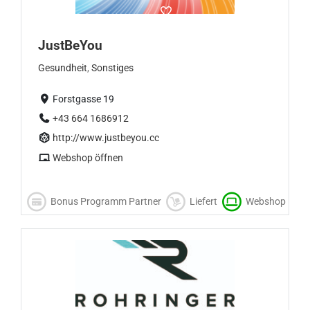
JustBeYou
Gesundheit
,
Sonstiges
Forstgasse 19
+43 664 1686912
http://www.justbeyou.cc
Webshop öffnen
Bonus Programm Partner
Liefert
Webshop