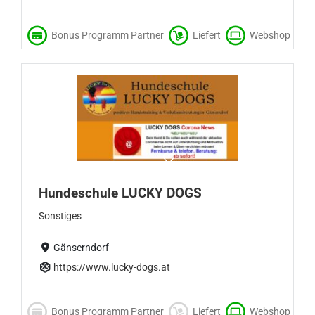
Bonus Programm Partner
Liefert
Webshop
Hundeschule LUCKY DOGS
Sonstiges
Gänserndorf
https://www.lucky-dogs.at
Bonus Programm Partner
Liefert
Webshop