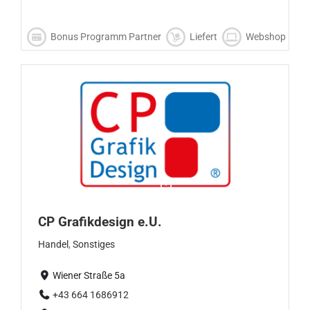
Bonus Programm Partner
Liefert
Webshop
CP Grafikdesign e.U.
Handel
,
Sonstiges
Wiener Straße 5a
+43 664 1686912