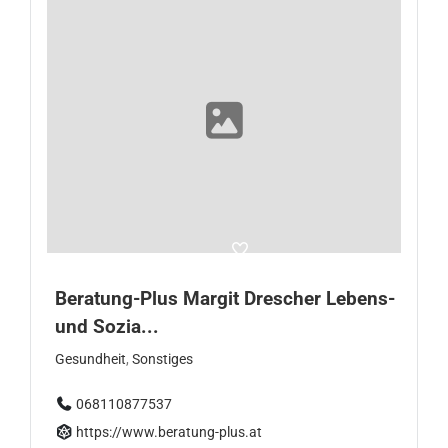
Beratung-Plus Margit Drescher Lebens-
und Sozia...
Gesundheit
,
Sonstiges
068110877537
https://www.beratung-plus.at