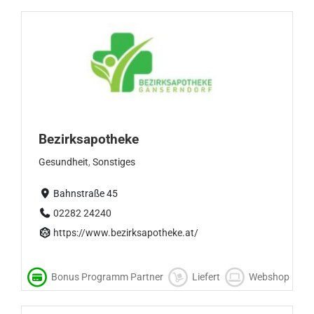
Bezirksapotheke
Gesundheit
,
Sonstiges
Bahnstraße 45
02282 24240
https://www.bezirksapotheke.at/
Bonus Programm Partner
Liefert
Webshop