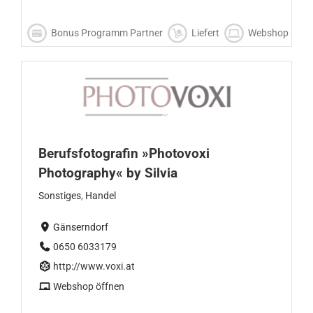
Bonus Programm Partner
Liefert
Webshop
Berufsfotografin »Photovoxi
Photography« by Silvia
Sonstiges
,
Handel
Gänserndorf
0650 6033179
http://www.voxi.at
Webshop öffnen