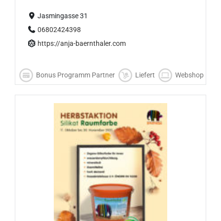
Jasmingasse 31
06802424398
https://anja-baernthaler.com
Bonus Programm Partner
Liefert
Webshop