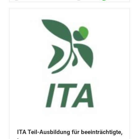
ITA Teil-Ausbildung für beeinträchtigte,