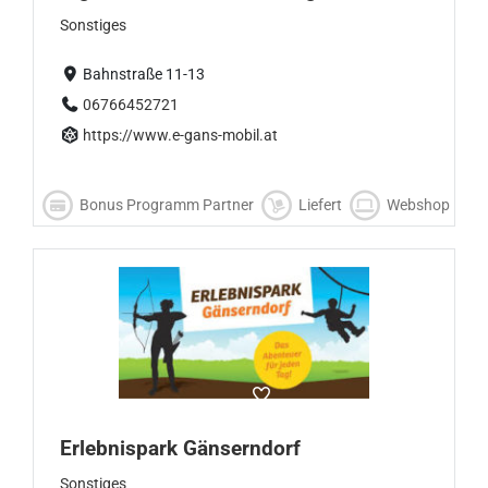
Sonstiges
Bahnstraße 11-13
06766452721
https://www.e-gans-mobil.at
Bonus Programm Partner
Liefert
Webshop
Erlebnispark Gänserndorf
Sonstiges