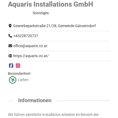
Aquaris Installations GmbH
Normalbetrieb
Sonstiges
Gewerbeparkstraße 21/28, Gemeinde Gänserndorf
+43228720721
office@aquaris.co.at
https://aquaris.co.at/
Besonderheit
Liefert
Informationen
Wir führen sämtliche Installation Arbeiten im Bereich der