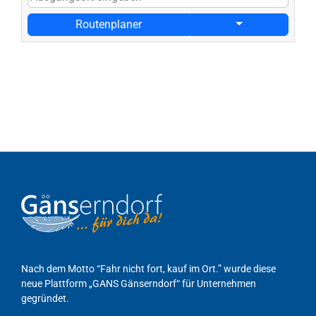
Routenplaner
Nach dem Motto “Fahr nicht fort, kauf im Ort.” wurde diese
neue Plattform „GANS Gänserndorf“ für Unternehmen
gegründet.