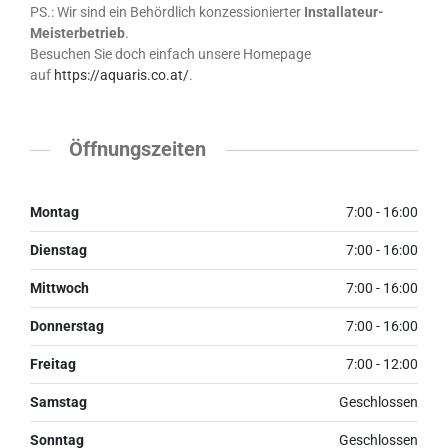
PS.: Wir sind ein Behördlich konzessionierter
Installateur-
Meisterbetrieb
.
Besuchen Sie doch einfach unsere Homepage
auf
https://aquaris.co.at/
.
Öffnungszeiten
Montag
7:00 - 16:00
Dienstag
7:00 - 16:00
Mittwoch
7:00 - 16:00
Donnerstag
7:00 - 16:00
Freitag
7:00 - 12:00
Samstag
Geschlossen
Sonntag
Geschlossen