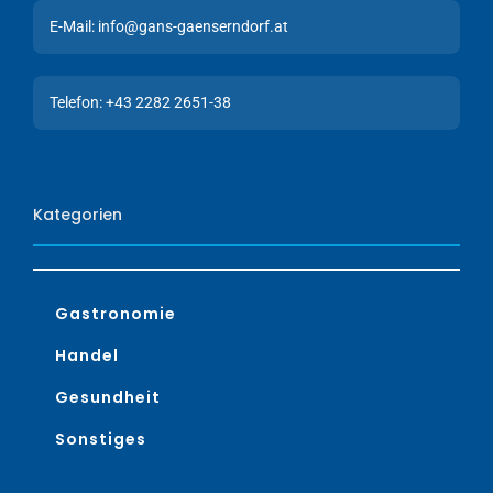
E-Mail: info@gans-gaenserndorf.at
Telefon: +43 2282 2651-38
Kategorien
Gastronomie
Handel
Gesundheit
Sonstiges