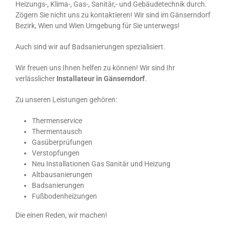
Heizungs-, Klima-, Gas-, Sanitär,- und Gebäudetechnik durch.
Zögern Sie nicht uns zu kontaktieren! Wir sind im Gänserndorf
Bezirk, Wien und Wien Umgebung für Sie unterwegs!
Auch sind wir auf Badsanierungen spezialisiert.
Wir freuen uns Ihnen helfen zu können! Wir sind Ihr
verlässlicher
Installateur in Gänserndorf
.
Zu unseren Leistungen gehören:
Thermenservice
Thermentausch
Gasüberprüfungen
Verstopfungen
Neu Installationen Gas Sanitär und Heizung
Altbausanierungen
Badsanierungen
Fußbodenheizungen
Die einen Reden, wir machen!