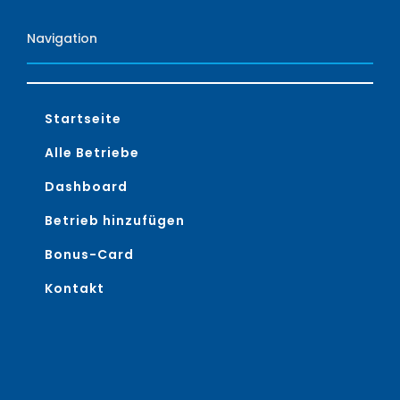
Navigation
Startseite
Alle Betriebe
Dashboard
Betrieb hinzufügen
Bonus-Card
Kontakt