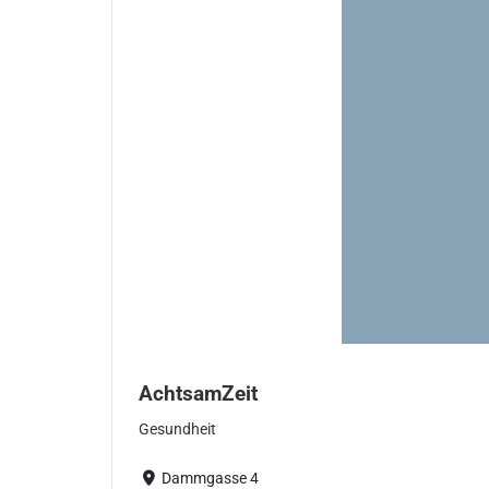
AchtsamZeit
Gesundheit
Dammgasse 4