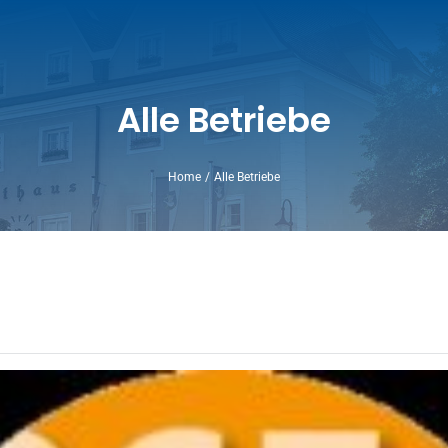
Alle Betriebe
Home
Alle Betriebe