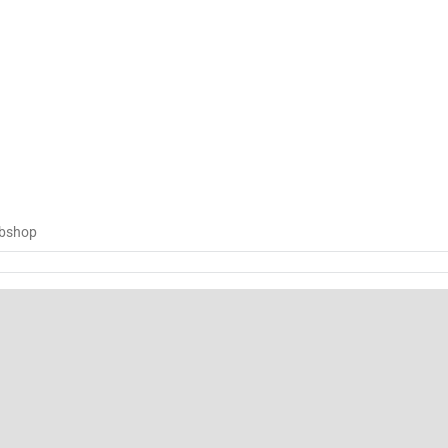
bshop