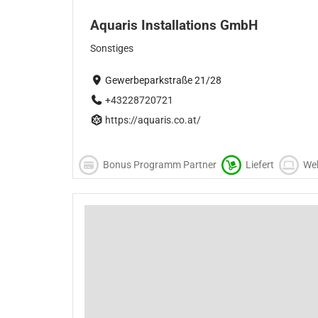
Aquaris Installations GmbH
Sonstiges
Gewerbeparkstraße 21/28
+43228720721
https://aquaris.co.at/
Bonus Programm Partner
Liefert
We