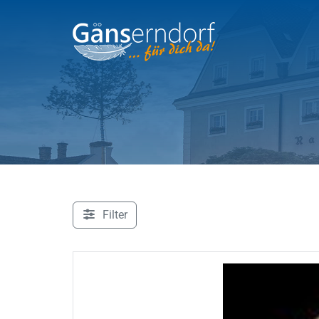
Zum
Inhalt
springen
Filter