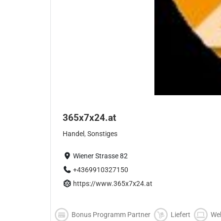
365x7x24.at
Handel
,
Sonstiges
Wiener Strasse 82
+4369910327150
https://www.365x7x24.at
Bonus Programm Partner
Liefert
We