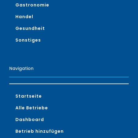
Gastronomie
Handel
Gesundheit
Sonstiges
Navigation
Startseite
Alle Betriebe
Dashboard
Betrieb hinzufügen