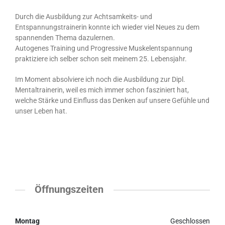
Durch die Ausbildung zur Achtsamkeits- und
Entspannungstrainerin konnte ich wieder viel Neues zu dem
spannenden Thema dazulernen.
Autogenes Training und Progressive Muskelentspannung
praktiziere ich selber schon seit meinem 25. Lebensjahr.
Im Moment absolviere ich noch die Ausbildung zur Dipl.
Mentaltrainerin, weil es mich immer schon fasziniert hat,
welche Stärke und Einfluss das Denken auf unsere Gefühle und
unser Leben hat.
Öffnungszeiten
Montag
Geschlossen