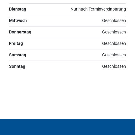
Dienstag
Nur nach Terminvereinbarung
Mittwoch
Geschlossen
Donnerstag
Geschlossen
Freitag
Geschlossen
Samstag
Geschlossen
Sonntag
Geschlossen