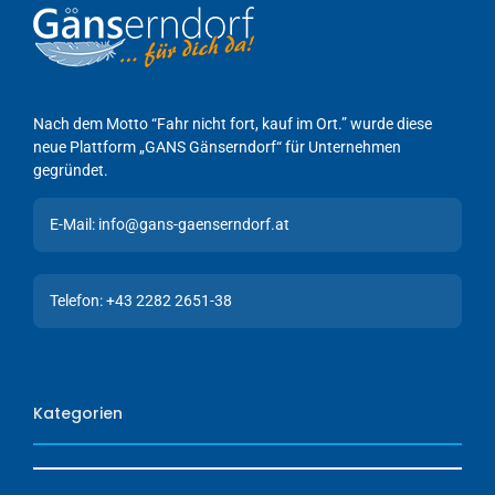
Nach dem Motto “Fahr nicht fort, kauf im Ort.” wurde diese
neue Plattform „GANS Gänserndorf“ für Unternehmen
gegründet.
E-Mail: info@gans-gaenserndorf.at
Telefon: +43 2282 2651-38
Kategorien