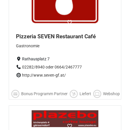
Pizzeria SEVEN Restaurant Café
Gastronomie
Rathausplatz 7
02282/8940 oder 0664/2467777
http://www.seven-gf.at/
Bonus Programm Partner
Liefert
Webshop