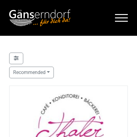
Zum
Inhalt
springen
Recommended