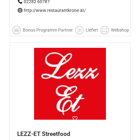
02282 60787
http://www.restaurantkrone.at/
Bonus Programm Partner
Liefert
Webshop
LEZZ-ET Streetfood