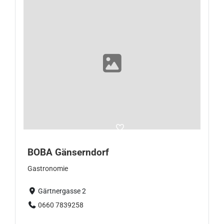
BOBA Gänserndorf
Gastronomie
Gärtnergasse 2
0660 7839258