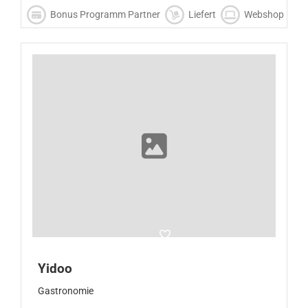
Bonus Programm Partner
Liefert
Webshop
Yidoo
Gastronomie