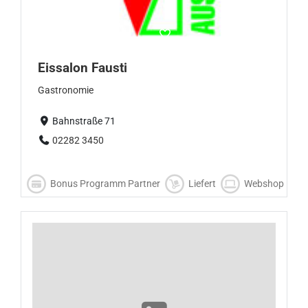
Eissalon Fausti
Gastronomie
Bahnstraße 71
02282 3450
Bonus Programm Partner
Liefert
Webshop