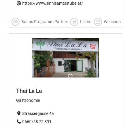
https://www.sinnisamtsstube.at/
Bonus Programm Partner
Liefert
Webshop
Thai La La
Gastronomie
Strassergasse 4a
0660/58 72 891