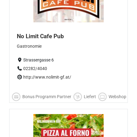
No Limit Cafe Pub
Gastronomie
Strassergasse 6
02282/4040
http://www.nolimit-gf.at/
Bonus Programm Partner
Liefert
Webshop