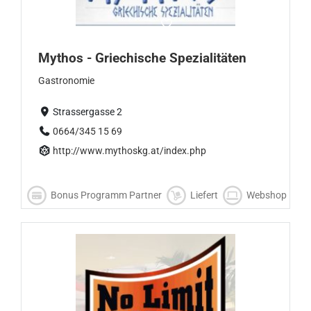
Mythos - Griechische Spezialitäten
Gastronomie
Strassergasse 2
0664/345 15 69
http://www.mythoskg.at/index.php
Bonus Programm Partner
Liefert
Webshop