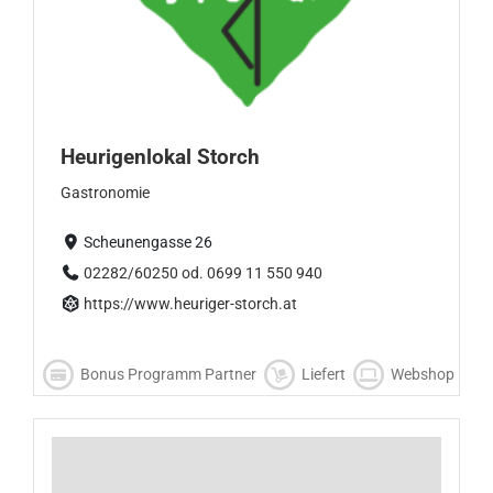
Heurigenlokal Storch
Gastronomie
Scheunengasse 26
02282/60250 od. 0699 11 550 940
https://www.heuriger-storch.at
Bonus Programm Partner
Liefert
Webshop