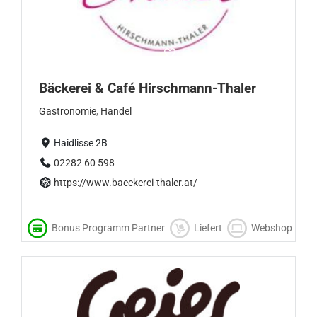
Bäckerei & Café Hirschmann-Thaler
Gastronomie
,
Handel
Haidlisse 2B
02282 60 598
https://www.baeckerei-thaler.at/
Bonus Programm Partner
Liefert
Webshop