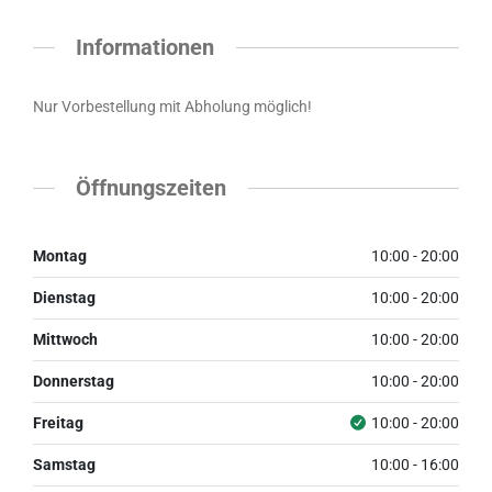
Informationen
Nur Vorbestellung mit Abholung möglich!
Öffnungszeiten
Montag
10:00 - 20:00
Dienstag
10:00 - 20:00
Mittwoch
10:00 - 20:00
Donnerstag
10:00 - 20:00
Freitag
10:00 - 20:00
Samstag
10:00 - 16:00