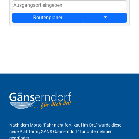
Routenplaner
Nach dem Motto “Fahr nicht fort, kauf im Ort.” wurde diese
neue Plattform „GANS Gänserndorf“ für Unternehmen
gegründet.