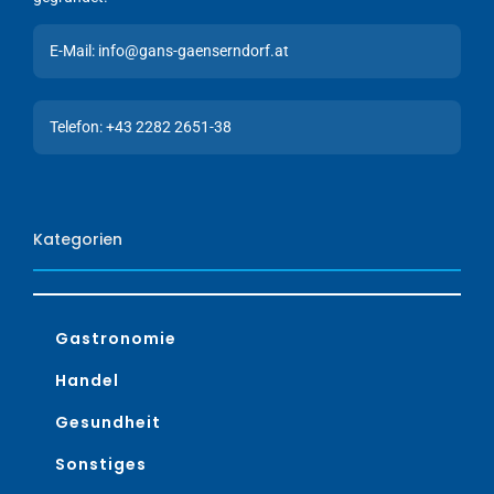
E-Mail: info@gans-gaenserndorf.at
Telefon: +43 2282 2651-38
Kategorien
Gastronomie
Handel
Gesundheit
Sonstiges