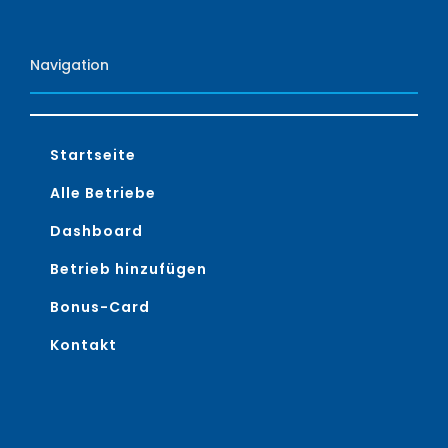
Navigation
Startseite
Alle Betriebe
Dashboard
Betrieb hinzufügen
Bonus-Card
Kontakt