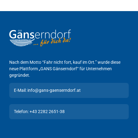
Nach dem Motto “Fahr nicht fort, kauf im Ort.” wurde diese
neue Plattform „GANS Gänserndorf“ für Unternehmen
gegründet.
E-Mail: info@gans-gaenserndorf.at
Telefon: +43 2282 2651-38