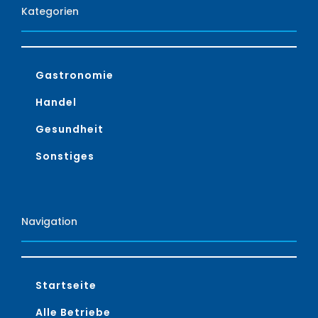
Kategorien
Gastronomie
Handel
Gesundheit
Sonstiges
Navigation
Startseite
Alle Betriebe