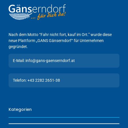
Nach dem Motto “Fahr nicht fort, kauf im Ort.” wurde diese
neue Plattform „GANS Gänserndorf“ für Unternehmen
gegründet.
E-Mail: info@gans-gaenserndorf.at
Telefon: +43 2282 2651-38
Kategorien