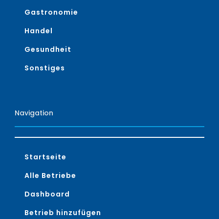
Gastronomie
Handel
Gesundheit
Sonstiges
Navigation
Startseite
Alle Betriebe
Dashboard
Betrieb hinzufügen