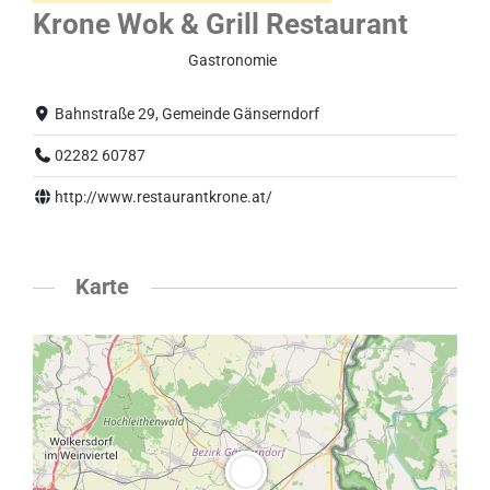
Krone Wok & Grill Restaurant
Eingeschränkter Betrieb
Gastronomie
Bahnstraße 29, Gemeinde Gänserndorf
02282 60787
http://www.restaurantkrone.at/
Karte