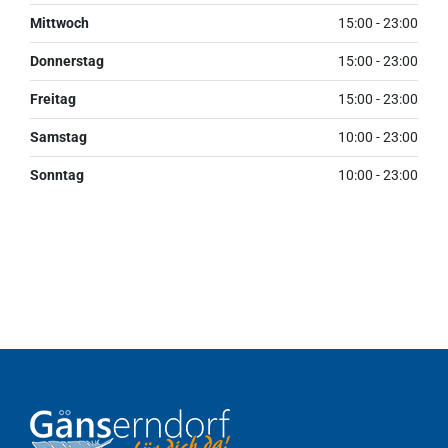
Mittwoch
15:00 - 23:00
Donnerstag
15:00 - 23:00
Freitag
15:00 - 23:00
Samstag
10:00 - 23:00
Sonntag
10:00 - 23:00