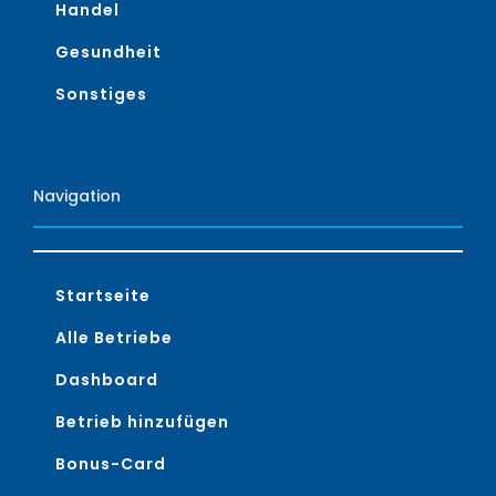
Handel
Gesundheit
Sonstiges
Navigation
Startseite
Alle Betriebe
Dashboard
Betrieb hinzufügen
Bonus-Card