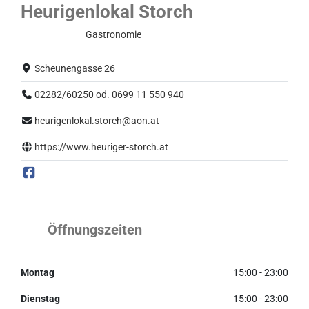
Heurigenlokal Storch
Normalbetrieb
Gastronomie
Scheunengasse 26
02282/60250 od. 0699 11 550 940
heurigenlokal.storch@aon.at
https://www.heuriger-storch.at
Öffnungszeiten
Montag
15:00 - 23:00
Dienstag
15:00 - 23:00