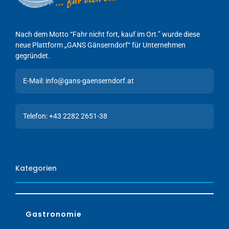
Nach dem Motto “Fahr nicht fort, kauf im Ort.” wurde diese
neue Plattform „GANS Gänserndorf“ für Unternehmen
gegründet.
E-Mail: info@gans-gaenserndorf.at
Telefon: +43 2282 2651-38
Kategorien
Gastronomie