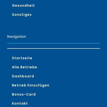
Gesundheit
Sonstiges
Navigation
Startseite
Alle Betriebe
Dashboard
Betrieb hinzufügen
Bonus-Card
Kontakt