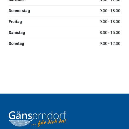
Donnerstag
9:00 - 18:00
Freitag
9:00 - 18:00
Samstag
8:30 - 15:00
Sonntag
9:30 - 12:30