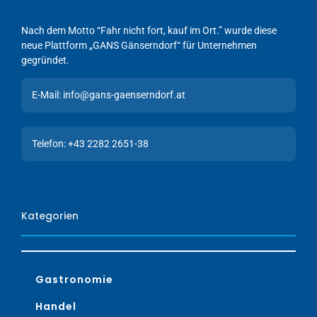
Nach dem Motto “Fahr nicht fort, kauf im Ort.” wurde diese
neue Plattform „GANS Gänserndorf“ für Unternehmen
gegründet.
E-Mail: info@gans-gaenserndorf.at
Telefon: +43 2282 2651-38
Kategorien
Gastronomie
Handel