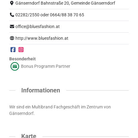
Gänserndorf Bahnstraße 20, Gemeinde Gänserndorf
02282/2550 oder 0664/88 38 70 65
office@bluesfashion.at
http://www.bluesfashion.at
Besonderheit
Bonus Programm Partner
Informationen
Wir sind ein Multibrand Fachgeschäft im Zentrum von
Gänserndorf.
Karte