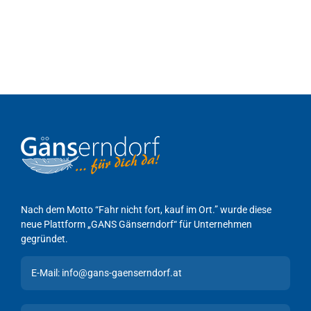
Nach dem Motto “Fahr nicht fort, kauf im Ort.” wurde diese
neue Plattform „GANS Gänserndorf“ für Unternehmen
gegründet.
E-Mail: info@gans-gaenserndorf.at