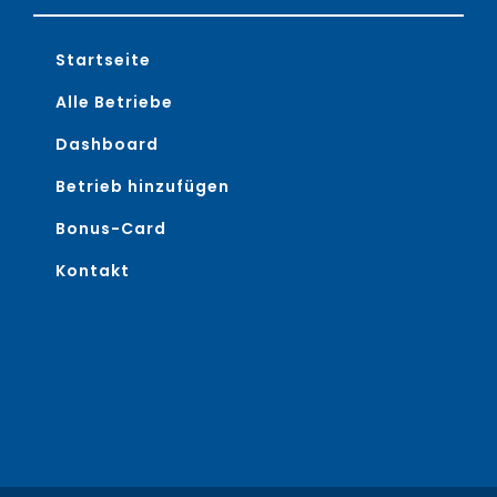
Startseite
Alle Betriebe
Dashboard
Betrieb hinzufügen
Bonus-Card
Kontakt