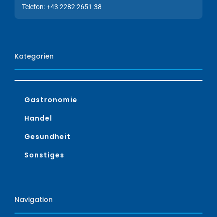
Telefon: +43 2282 2651-38
Kategorien
Gastronomie
Handel
Gesundheit
Sonstiges
Navigation