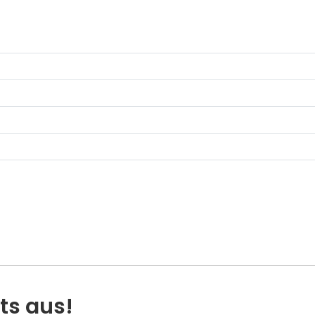
ts aus!