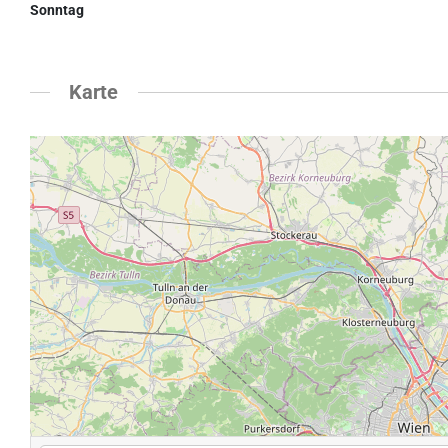
Sonntag
Karte