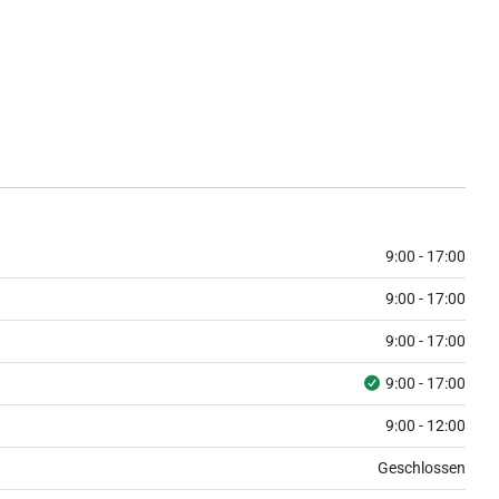
9:00 - 17:00
9:00 - 17:00
9:00 - 17:00
9:00 - 17:00
9:00 - 12:00
Geschlossen