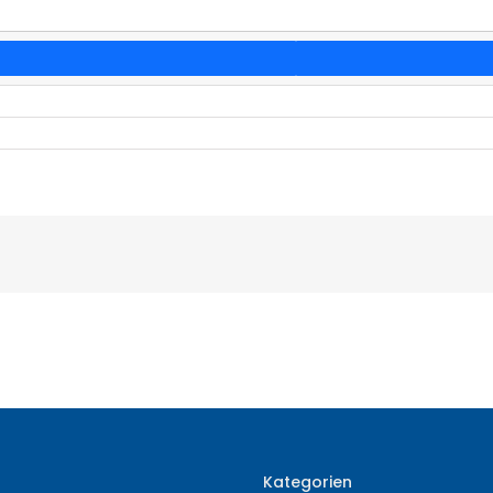
Kategorien