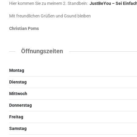
Hier kommen Sie zu meinem 2. Standbein:
JustBeYou – Sei Einfac
Mit freundlichen Grüßen und Gsund bleiben
Christian Poms
Öffnungszeiten
Montag
Dienstag
Mittwoch
Donnerstag
Freitag
Samstag