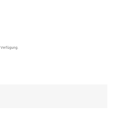
r Verfügung.