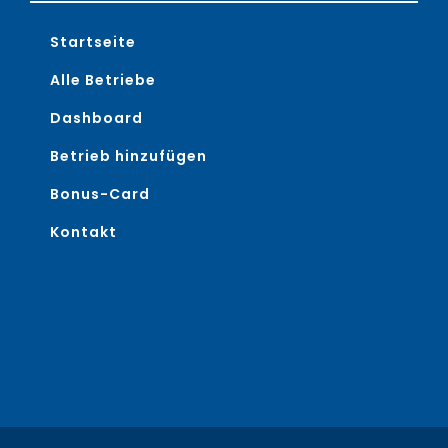
Startseite
Alle Betriebe
Dashboard
Betrieb hinzufügen
Bonus-Card
Kontakt