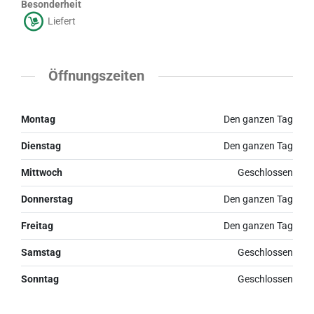
Besonderheit
Liefert
Öffnungszeiten
Montag
Den ganzen Tag
Dienstag
Den ganzen Tag
Mittwoch
Geschlossen
Donnerstag
Den ganzen Tag
Freitag
Den ganzen Tag
Samstag
Geschlossen
Sonntag
Geschlossen