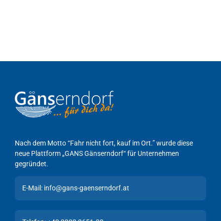
Nach dem Motto “Fahr nicht fort, kauf im Ort.” wurde diese
neue Plattform „GANS Gänserndorf“ für Unternehmen
gegründet.
E-Mail: info@gans-gaenserndorf.at