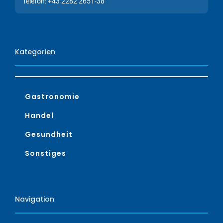
Telefon: +43 2282 2651-38
Kategorien
Gastronomie
Handel
Gesundheit
Sonstiges
Navigation