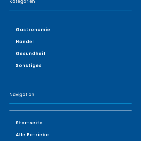
Kategorien
Gastronomie
Handel
Gesundheit
Sonstiges
Navigation
Startseite
Alle Betriebe