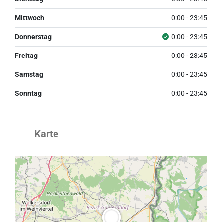
Mittwoch
0:00 - 23:45
Donnerstag
0:00 - 23:45
Freitag
0:00 - 23:45
Samstag
0:00 - 23:45
Sonntag
0:00 - 23:45
Karte