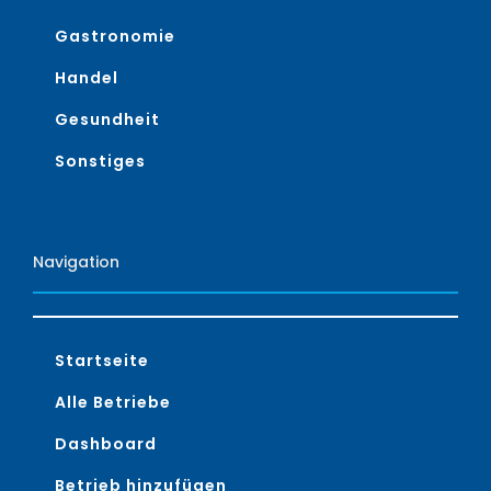
Gastronomie
Handel
Gesundheit
Sonstiges
Navigation
Startseite
Alle Betriebe
Dashboard
Betrieb hinzufügen