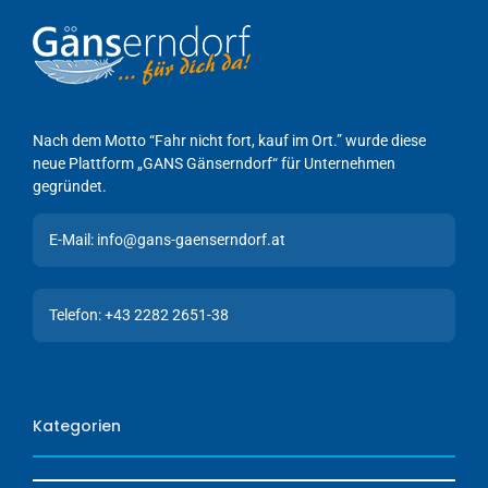
Nach dem Motto “Fahr nicht fort, kauf im Ort.” wurde diese
neue Plattform „GANS Gänserndorf“ für Unternehmen
gegründet.
E-Mail: info@gans-gaenserndorf.at
Telefon: +43 2282 2651-38
Kategorien