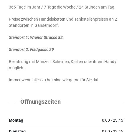
365 Tage im Jahr / 7 Tage die Woche / 24 Stunden am Tag.
Preise zwischen Handelsketten und Tankstellenpreisen an 2
Standorten in Gänserndorf:
Standort 1: Wiener Strasse 82
Standort 2: Feldgasse 29
Bezahlung mit Münzen, Scheinen, Karten oder ihrem Handy
möglich.
Immer wenn alles zu hat sind wir gerne für Sie da!
Öffnungszeiten
Montag
0:00 - 23:45
Dienstag
0:00 - 23:45