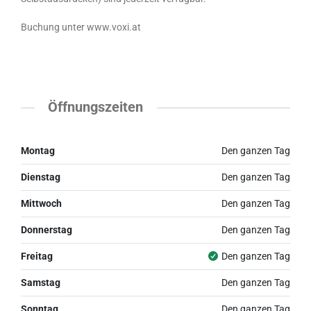
Buchung unter www.voxi.at
Öffnungszeiten
Montag
Den ganzen Tag
Dienstag
Den ganzen Tag
Mittwoch
Den ganzen Tag
Donnerstag
Den ganzen Tag
Freitag
Den ganzen Tag
Samstag
Den ganzen Tag
Sonntag
Den ganzen Tag