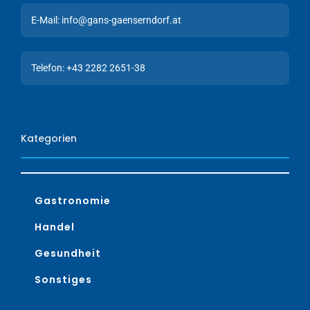
E-Mail: info@gans-gaenserndorf.at
Telefon: +43 2282 2651-38
Kategorien
Gastronomie
Handel
Gesundheit
Sonstiges