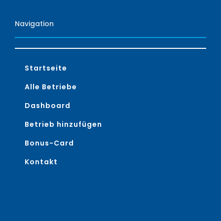
Navigation
Startseite
Alle Betriebe
Dashboard
Betrieb hinzufügen
Bonus-Card
Kontakt