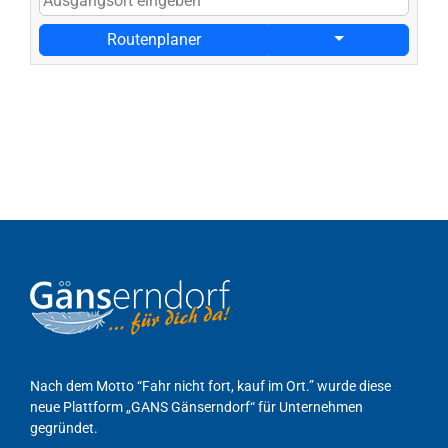
Routenplaner
Nach dem Motto “Fahr nicht fort, kauf im Ort.” wurde diese
neue Plattform „GANS Gänserndorf“ für Unternehmen
gegründet.