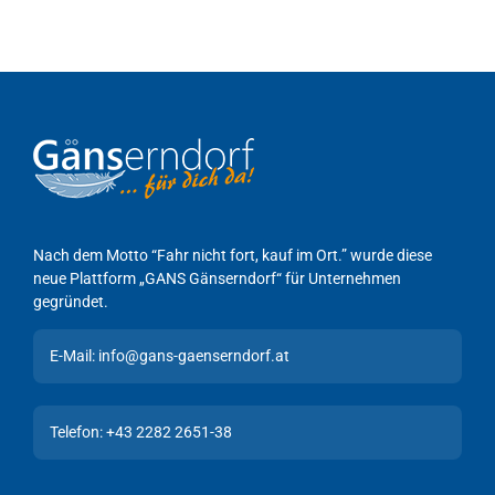
Nach dem Motto “Fahr nicht fort, kauf im Ort.” wurde diese
neue Plattform „GANS Gänserndorf“ für Unternehmen
gegründet.
E-Mail: info@gans-gaenserndorf.at
Telefon: +43 2282 2651-38