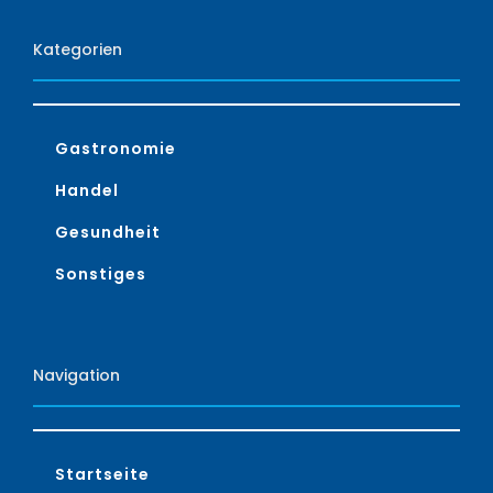
Kategorien
Gastronomie
Handel
Gesundheit
Sonstiges
Navigation
Startseite