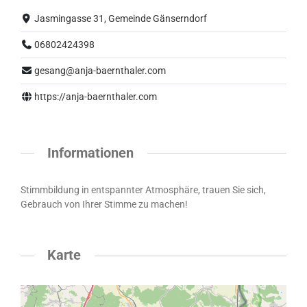
Jasmingasse 31, Gemeinde Gänserndorf
06802424398
gesang@anja-baernthaler.com
https://anja-baernthaler.com
Informationen
Stimmbildung in entspannter Atmosphäre, trauen Sie sich,
Gebrauch von Ihrer Stimme zu machen!
Karte