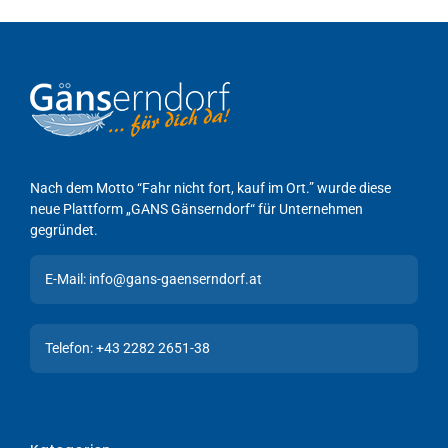
Nach dem Motto “Fahr nicht fort, kauf im Ort.” wurde diese
neue Plattform „GANS Gänserndorf“ für Unternehmen
gegründet.
E-Mail: info@gans-gaenserndorf.at
Telefon: +43 2282 2651-38