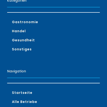
Kategorien
Gastronomie
Handel
Gesundheit
Sonstiges
Navigation
Startseite
Alle Betriebe