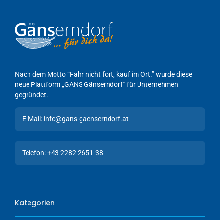
Nach dem Motto “Fahr nicht fort, kauf im Ort.” wurde diese
neue Plattform „GANS Gänserndorf“ für Unternehmen
gegründet.
E-Mail: info@gans-gaenserndorf.at
Telefon: +43 2282 2651-38
Kategorien