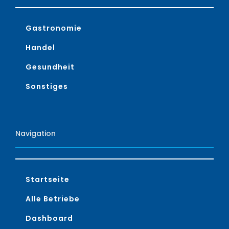
Gastronomie
Handel
Gesundheit
Sonstiges
Navigation
Startseite
Alle Betriebe
Dashboard