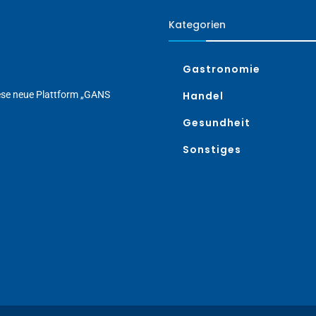
Kategorien
Gastronomie
iese neue Plattform „GANS
Handel
Gesundheit
Sonstiges