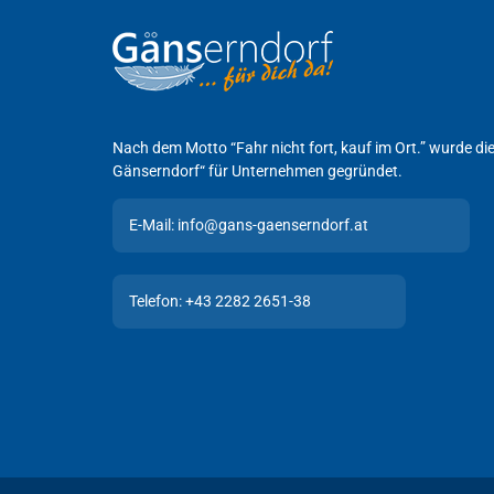
Nach dem Motto “Fahr nicht fort, kauf im Ort.” wurde d
Gänserndorf“ für Unternehmen gegründet.
E-Mail: info@gans-gaenserndorf.at
Telefon: +43 2282 2651-38