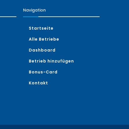
Navigation
Startseite
Alle Betriebe
Dashboard
Betrieb hinzufügen
Bonus-Card
Kontakt