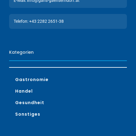
E-Mail: info@gans-gaenserndorf.at
Telefon: +43 2282 2651-38
Kategorien
Gastronomie
Handel
Gesundheit
Sonstiges