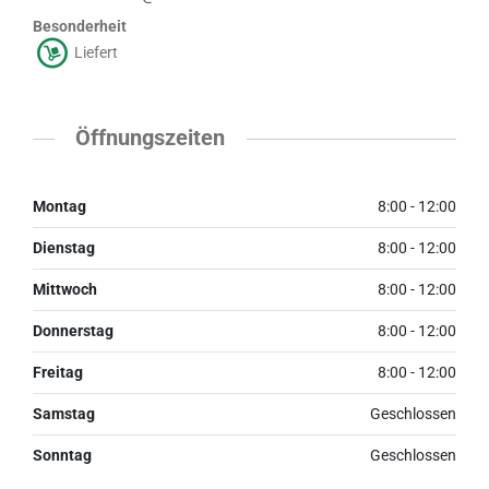
Besonderheit
Liefert
Öffnungszeiten
Montag
8:00 - 12:00
Dienstag
8:00 - 12:00
Mittwoch
8:00 - 12:00
Donnerstag
8:00 - 12:00
Freitag
8:00 - 12:00
Samstag
Geschlossen
Sonntag
Geschlossen