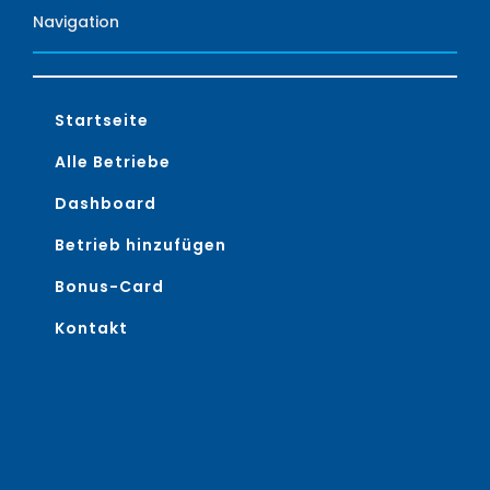
Navigation
Startseite
Alle Betriebe
Dashboard
Betrieb hinzufügen
Bonus-Card
Kontakt