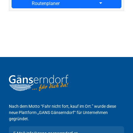
Routenplaner
Nach dem Motto “Fahr nicht fort, kauf im Ort.” wurde diese
neue Plattform „GANS Gänserndorf“ für Unternehmen
gegründet.