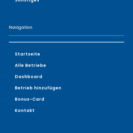
Sonstiges
Navigation
Startseite
Alle Betriebe
Dashboard
Betrieb hinzufügen
Bonus-Card
Kontakt