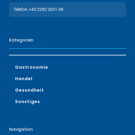
Telefon: +43 2282 2651-38
Kategorien
Gastronomie
Handel
Gesundheit
Sonstiges
Navigation