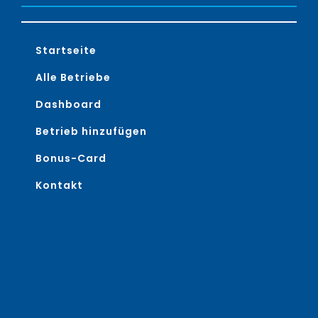
Startseite
Alle Betriebe
Dashboard
Betrieb hinzufügen
Bonus-Card
Kontakt