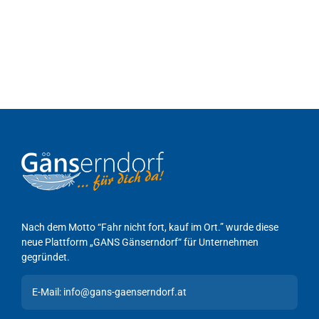
Nach dem Motto “Fahr nicht fort, kauf im Ort.” wurde diese
neue Plattform „GANS Gänserndorf“ für Unternehmen
gegründet.
E-Mail: info@gans-gaenserndorf.at