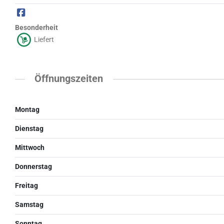
Besonderheit
Liefert
Öffnungszeiten
Montag
Dienstag
Mittwoch
Donnerstag
Freitag
Samstag
Sonntag