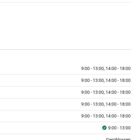
9:00 - 13:00, 14:00 - 18:00
9:00 - 13:00, 14:00 - 18:00
9:00 - 13:00, 14:00 - 18:00
9:00 - 13:00, 14:00 - 18:00
9:00 - 13:00, 14:00 - 18:00
9:00 - 13:00
Geschlossen