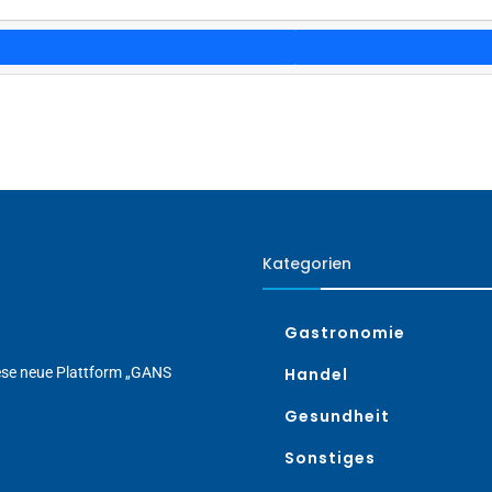
Kategorien
Gastronomie
iese neue Plattform „GANS
Handel
Gesundheit
Sonstiges