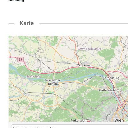
Karte