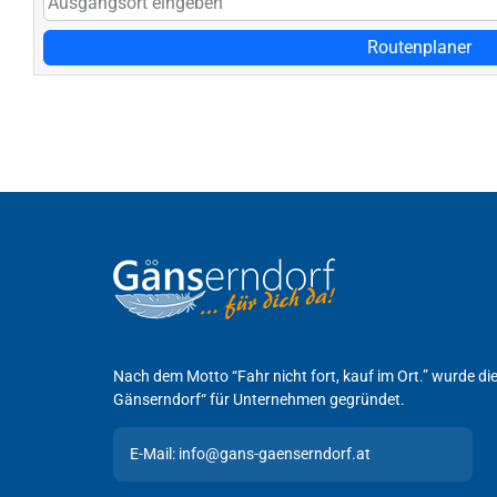
Routenplaner
Nach dem Motto “Fahr nicht fort, kauf im Ort.” wurde d
Gänserndorf“ für Unternehmen gegründet.
E-Mail: info@gans-gaenserndorf.at