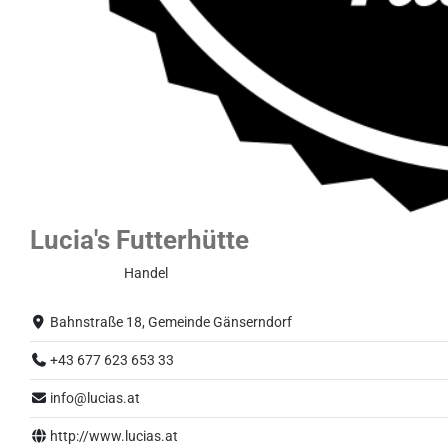
Lucia's Futterhütte
Normalbetrieb
Handel
Bahnstraße 18, Gemeinde Gänserndorf
+43 677 623 653 33
info@lucias.at
http://www.lucias.at