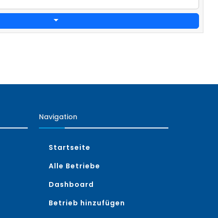
Navigation
Startseite
Alle Betriebe
Dashboard
Betrieb hinzufügen