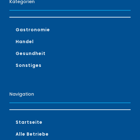
Kategorien
Gastronomie
Handel
Gesundheit
Sonstiges
Navigation
Startseite
Alle Betriebe