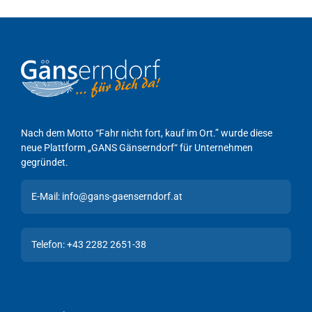
Nach dem Motto “Fahr nicht fort, kauf im Ort.” wurde diese
neue Plattform „GANS Gänserndorf“ für Unternehmen
gegründet.
E-Mail: info@gans-gaenserndorf.at
Telefon: +43 2282 2651-38