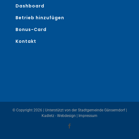
Dashboard
Betrieb hinzufügen
Bonus-Card
Kontakt
© Copyright
2026 | Unterstützt von der
Stadtgemeinde Gänserndorf
|
Kadletz - Webdesign
|
Impressum
Facebook