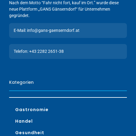
Nach dem Motto “Fahr nicht fort, kauf im Ort.” wurde diese
neue Plattform „GANS Gänserndorf“ für Unternehmen
gegründet.
E-Mail: info@gans-gaenserndorf.at
Telefon: +43 2282 2651-38
Kategorien
Gastronomie
Handel
Gesundheit