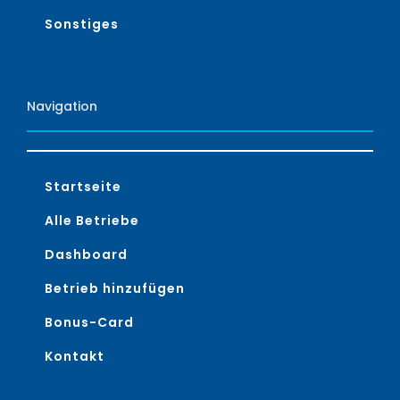
Sonstiges
Navigation
Startseite
Alle Betriebe
Dashboard
Betrieb hinzufügen
Bonus-Card
Kontakt