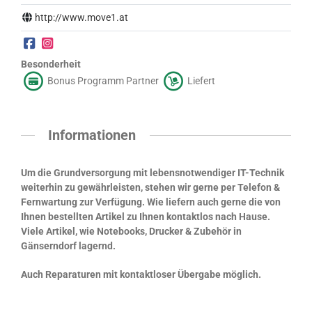
http://www.move1.at
Besonderheit
Bonus Programm Partner
Liefert
Informationen
Um die Grundversorgung mit lebensnotwendiger IT-Technik
weiterhin zu gewährleisten, stehen wir gerne per Telefon &
Fernwartung zur Verfügung. Wie liefern auch gerne die von
Ihnen bestellten Artikel zu Ihnen kontaktlos nach Hause.
Viele Artikel, wie Notebooks, Drucker & Zubehör in
Gänserndorf lagernd.
Auch Reparaturen mit kontaktloser Übergabe möglich.