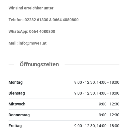
Wir sind erreichbar unter:
Telefon: 02282 61330 & 0664 4080800
WhatsApp: 0664 4080800
Mail: info@move1.at
Öffnungszeiten
Montag
9:00 - 12:30, 14:00 - 18:00
Dienstag
9:00 - 12:30, 14:00 - 18:00
Mittwoch
9:00 - 12:30
Donnerstag
9:00 - 12:30
Freitag
9:00 - 12:30, 14:00 - 18:00