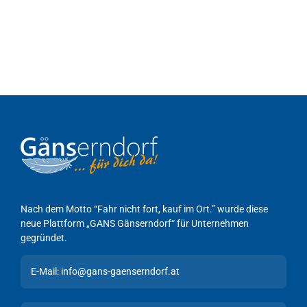
Nach dem Motto “Fahr nicht fort, kauf im Ort.” wurde diese
neue Plattform „GANS Gänserndorf“ für Unternehmen
gegründet.
E-Mail: info@gans-gaenserndorf.at