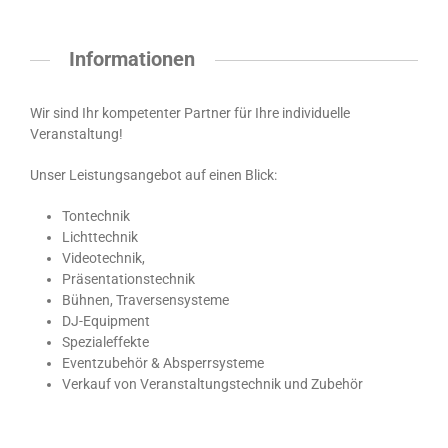
Informationen
Wir sind Ihr kompetenter Partner für Ihre individuelle
Veranstaltung!
Unser Leistungsangebot auf einen Blick:
Tontechnik
Lichttechnik
Videotechnik,
Präsentationstechnik
Bühnen, Traversensysteme
DJ-Equipment
Spezialeffekte
Eventzubehör & Absperrsysteme
Verkauf von Veranstaltungstechnik und Zubehör