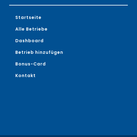
Startseite
Alle Betriebe
Dashboard
Betrieb hinzufügen
Bonus-Card
Kontakt