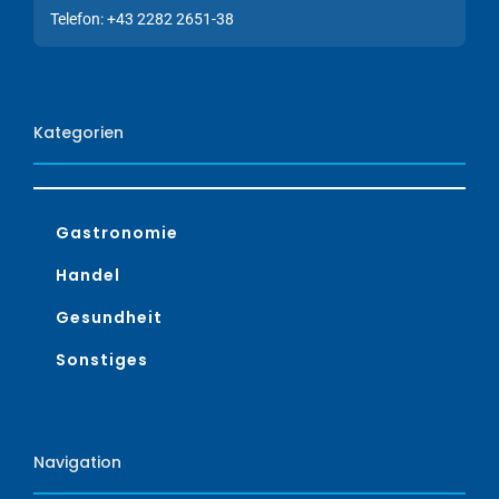
Telefon: +43 2282 2651-38
Kategorien
Gastronomie
Handel
Gesundheit
Sonstiges
Navigation