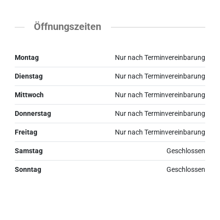
Öffnungszeiten
Montag
Nur nach Terminvereinbarung
Dienstag
Nur nach Terminvereinbarung
Mittwoch
Nur nach Terminvereinbarung
Donnerstag
Nur nach Terminvereinbarung
Freitag
Nur nach Terminvereinbarung
Samstag
Geschlossen
Sonntag
Geschlossen