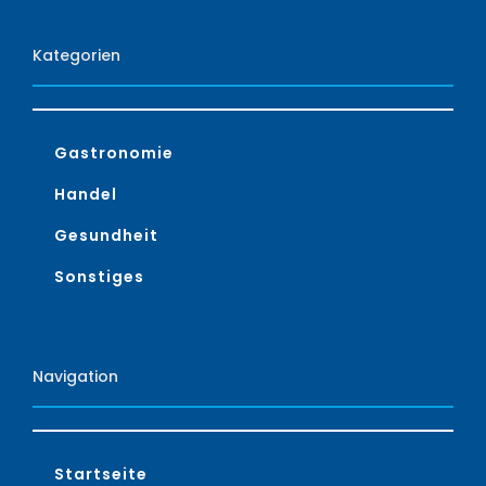
Kategorien
Gastronomie
Handel
Gesundheit
Sonstiges
Navigation
Startseite