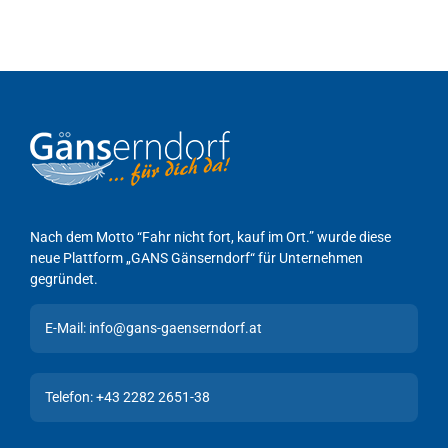
Nach dem Motto “Fahr nicht fort, kauf im Ort.” wurde diese
neue Plattform „GANS Gänserndorf“ für Unternehmen
gegründet.
E-Mail: info@gans-gaenserndorf.at
Telefon: +43 2282 2651-38