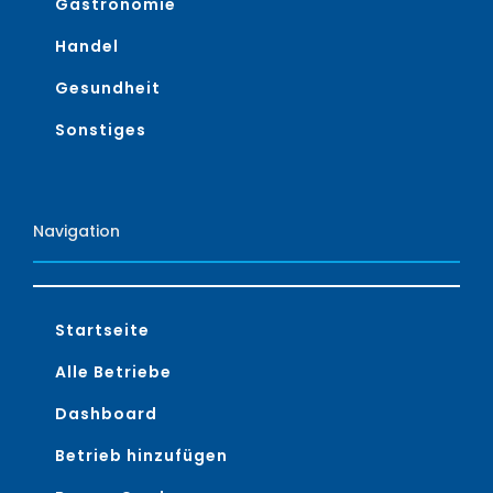
Gastronomie
Handel
Gesundheit
Sonstiges
Navigation
Startseite
Alle Betriebe
Dashboard
Betrieb hinzufügen