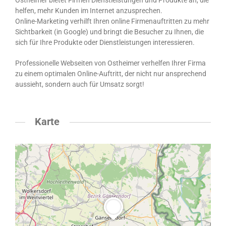
Ostheimer bietet Firmen Dienstleistungen und Produkte an, die
helfen, mehr Kunden im Internet anzusprechen.
Online-Marketing verhilft Ihren online Firmenauftritten zu mehr
Sichtbarkeit (in Google) und bringt die Besucher zu Ihnen, die
sich für Ihre Produkte oder Dienstleistungen interessieren.
Professionelle Webseiten von Ostheimer verhelfen Ihrer Firma
zu einem optimalen Online-Auftritt, der nicht nur ansprechend
aussieht, sondern auch für Umsatz sorgt!
Karte