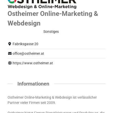
Ostheimer Online-Marketing &
Webdesign
Eingeschränkter Betrieb
Sonstiges
Fabriksgasse 20
office@ostheimer.at
https://www.ostheimer.at
Informationen
Ostheimer Online-Marketing & Webdesign ist verlässlicher
Partner vieler Firmen seit 2009.