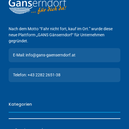
Nach dem Motto “Fahr nicht fort, kauf im Ort.” wurde diese
neue Plattform „GANS Gänserndorf“ für Unternehmen
gegründet.
E-Mail: info@gans-gaenserndorf.at
Telefon: +43 2282 2651-38
Kategorien