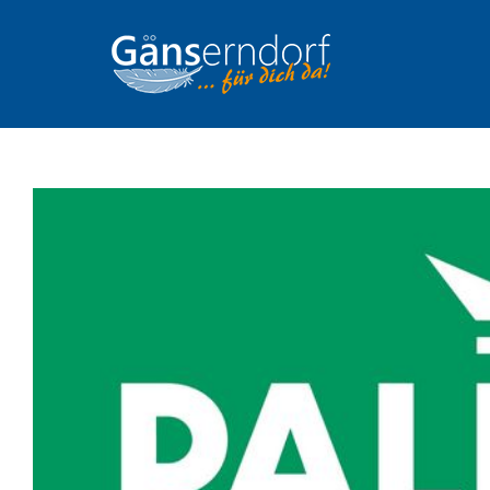
Zum
Inhalt
springen