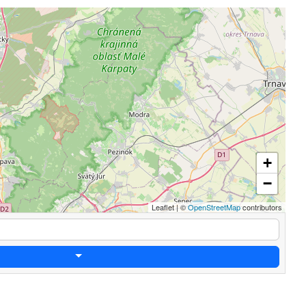
+
−
Leaflet
|
©
OpenStreetMap
contributors