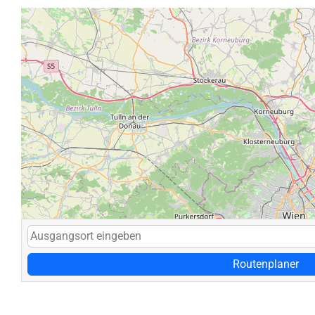
Routenplaner