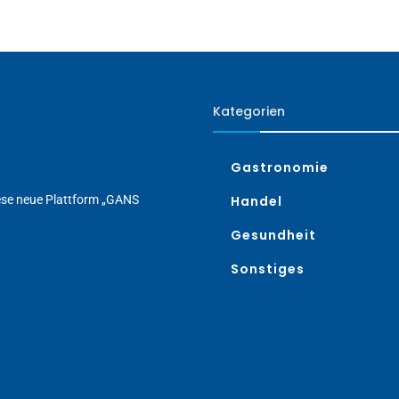
Kategorien
Gastronomie
iese neue Plattform „GANS
Handel
Gesundheit
Sonstiges