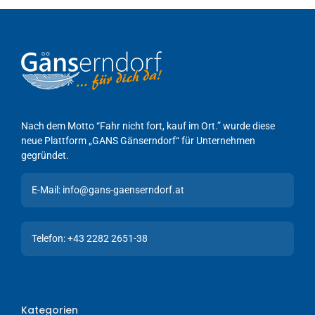
Nach dem Motto “Fahr nicht fort, kauf im Ort.” wurde diese
neue Plattform „GANS Gänserndorf“ für Unternehmen
gegründet.
E-Mail: info@gans-gaenserndorf.at
Telefon: +43 2282 2651-38
Kategorien