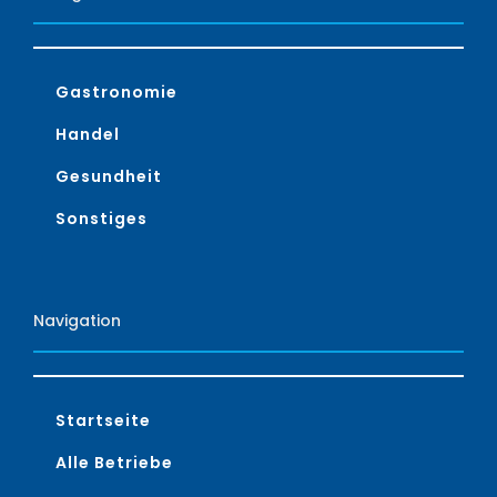
Gastronomie
Handel
Gesundheit
Sonstiges
Navigation
Startseite
Alle Betriebe