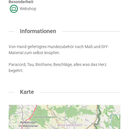
Besonderheit
Webshop
Informationen
Von Hand gefertigtes Hundezubehör nach Maß und DIY-
Material zum selbst knüpfen.
Paracord, Tau, Biothane, Beschläge, alles was das Herz
begehrt.
Karte