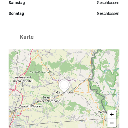
Samstag
Geschlossen
Sonntag
Geschlossen
Karte
+
−