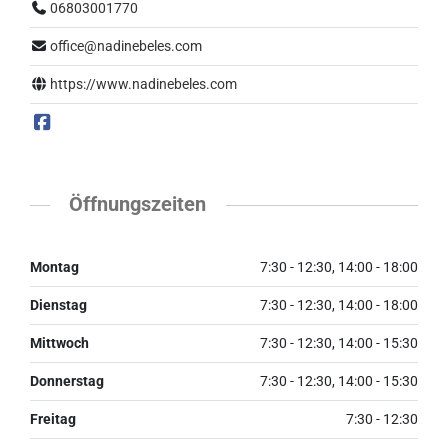
06803001770
office@nadinebeles.com
https://www.nadinebeles.com
Öffnungszeiten
Montag
7:30 - 12:30, 14:00 - 18:00
Dienstag
7:30 - 12:30, 14:00 - 18:00
Mittwoch
7:30 - 12:30, 14:00 - 15:30
Donnerstag
7:30 - 12:30, 14:00 - 15:30
Freitag
7:30 - 12:30