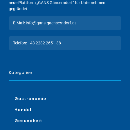
neue Plattform „GANS Gänserndorf“ für Unternehmen
gegründet.
E-Mail: info@gans-gaenserndorf.at
Telefon: +43 2282 2651-38
Kategorien
Gastronomie
Handel
Gesundheit