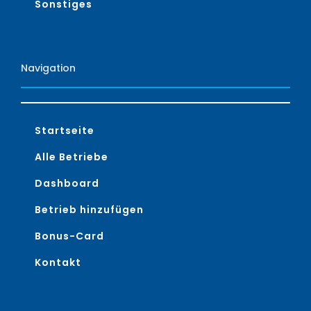
Sonstiges
Navigation
Startseite
Alle Betriebe
Dashboard
Betrieb hinzufügen
Bonus-Card
Kontakt