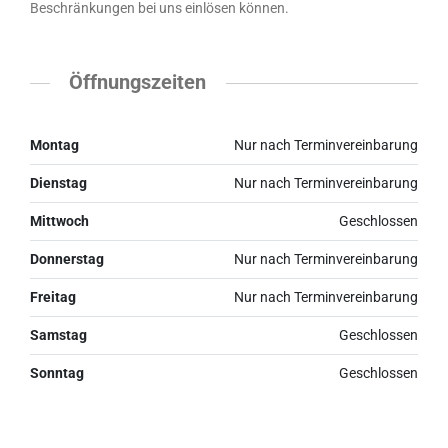
Beschränkungen bei uns einlösen können.
Öffnungszeiten
Montag
Nur nach Terminvereinbarung
Dienstag
Nur nach Terminvereinbarung
Mittwoch
Geschlossen
Donnerstag
Nur nach Terminvereinbarung
Freitag
Nur nach Terminvereinbarung
Samstag
Geschlossen
Sonntag
Geschlossen