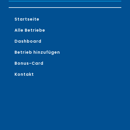
Startseite
Alle Betriebe
Dashboard
Betrieb hinzufügen
Bonus-Card
Kontakt