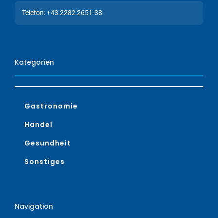
Telefon: +43 2282 2651-38
Kategorien
Gastronomie
Handel
Gesundheit
Sonstiges
Navigation