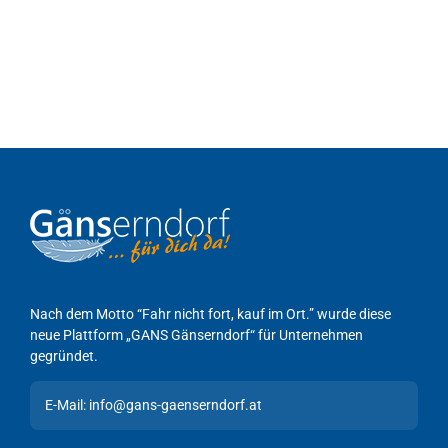
Nach dem Motto “Fahr nicht fort, kauf im Ort.” wurde diese
neue Plattform „GANS Gänserndorf“ für Unternehmen
gegründet.
E-Mail: info@gans-gaenserndorf.at