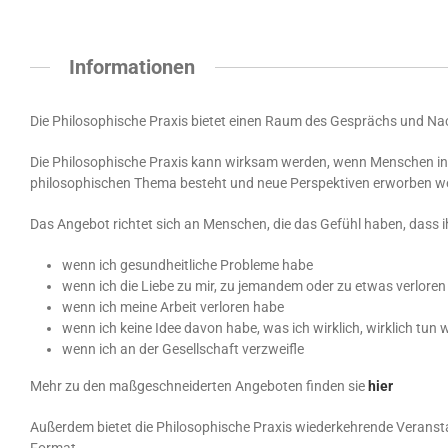
Informationen
Die Philosophische Praxis bietet einen Raum des Gesprächs und Na
Die Philosophische Praxis kann wirksam werden, wenn Menschen in 
philosophischen Thema besteht und neue Perspektiven erworben w
Das Angebot richtet sich an Menschen, die das Gefühl haben, dass ih
wenn ich gesundheitliche Probleme habe
wenn ich die Liebe zu mir, zu jemandem oder zu etwas verlore
wenn ich meine Arbeit verloren habe
wenn ich keine Idee davon habe, was ich wirklich, wirklich tun w
wenn ich an der Gesellschaft verzweifle
Mehr zu den maßgeschneiderten Angeboten finden sie
hier
Außerdem bietet die Philosophische Praxis wiederkehrende Veranst