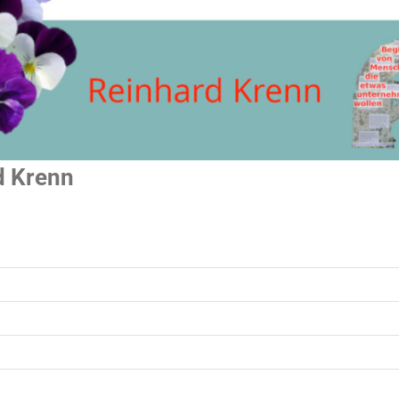
d Krenn