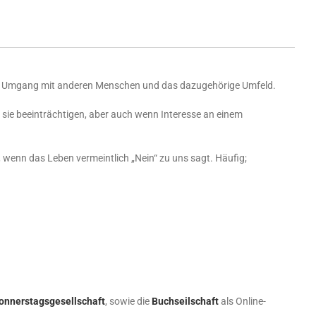
 den Umgang mit anderen Menschen und das dazugehörige Umfeld.
sie beeinträchtigen, aber auch wenn Interesse an einem
, wenn das Leben vermeintlich „Nein“ zu uns sagt. Häufig;
onnerstagsgesellschaft
, sowie die
Buchseilschaft
als Online-