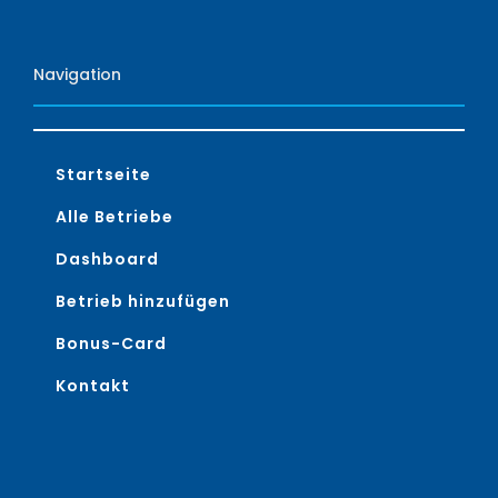
Navigation
Startseite
Alle Betriebe
Dashboard
Betrieb hinzufügen
Bonus-Card
Kontakt