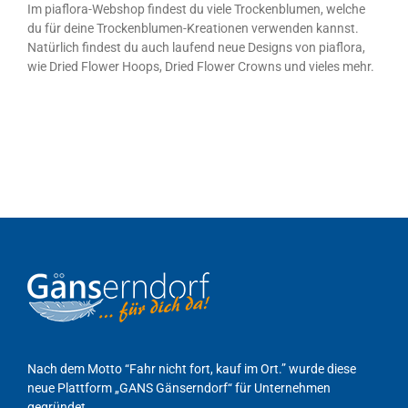
Im piaflora-Webshop findest du viele Trockenblumen, welche
du für deine Trockenblumen-Kreationen verwenden kannst.
Natürlich findest du auch laufend neue Designs von piaflora,
wie Dried Flower Hoops, Dried Flower Crowns und vieles mehr.
Nach dem Motto “Fahr nicht fort, kauf im Ort.” wurde diese
neue Plattform „GANS Gänserndorf“ für Unternehmen
gegründet.