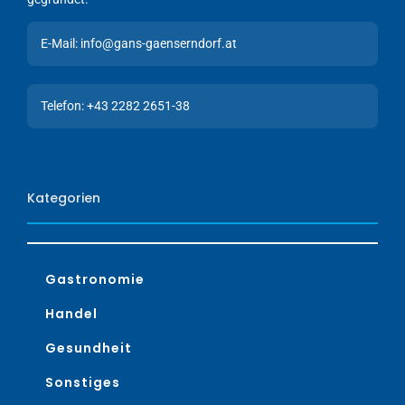
E-Mail: info@gans-gaenserndorf.at
Telefon: +43 2282 2651-38
Kategorien
Gastronomie
Handel
Gesundheit
Sonstiges