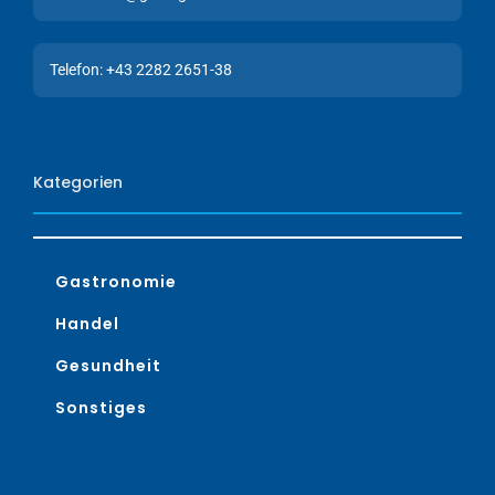
Telefon: +43 2282 2651-38
Kategorien
Gastronomie
Handel
Gesundheit
Sonstiges