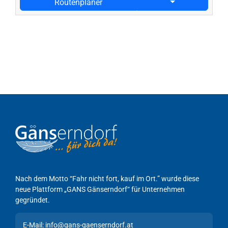
Routenplaner
Nach dem Motto “Fahr nicht fort, kauf im Ort.” wurde diese
neue Plattform „GANS Gänserndorf“ für Unternehmen
gegründet.
E-Mail: info@gans-gaenserndorf.at