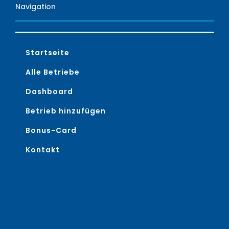
Navigation
Startseite
Alle Betriebe
Dashboard
Betrieb hinzufügen
Bonus-Card
Kontakt