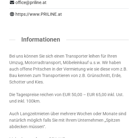
office@priline.at
https://www.PRILINE.at
Informationen
Bei uns können Sie sich einen Transporter leihen für Ihren
Umzug, Motorradtransport, Möbeleinkauf u.s.w. Wir haben
auch offene Pritschen in der Vermietung wie sie diese vom z.B.
Bau kennen zum Transportieren von z.B. Grünschnitt, Erde,
Schotter und Kies.
Die Tagespreise reichen von EUR 50,00 – EUR 65,00 inkl. Ust.
und inkl. 100km.
Auch Langzeitmieten über mehrere Wochen oder Monate sind
natürlich möglich falls Sie mit Ihrem Unternehmen „Spitzen
abdecken müssen“.