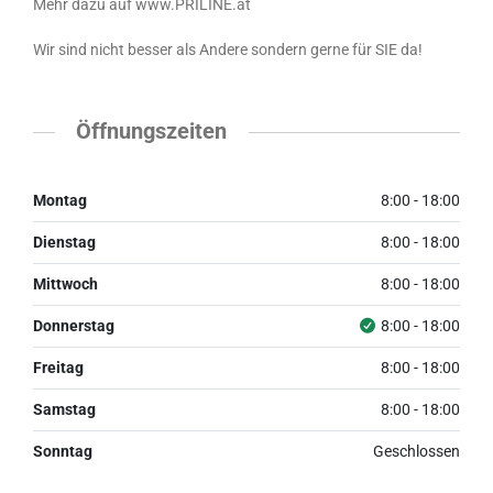
Mehr dazu auf www.PRILINE.at
Wir sind nicht besser als Andere sondern gerne für SIE da!
Öffnungszeiten
Montag
8:00 - 18:00
Dienstag
8:00 - 18:00
Mittwoch
8:00 - 18:00
Donnerstag
8:00 - 18:00
Freitag
8:00 - 18:00
Samstag
8:00 - 18:00
Sonntag
Geschlossen