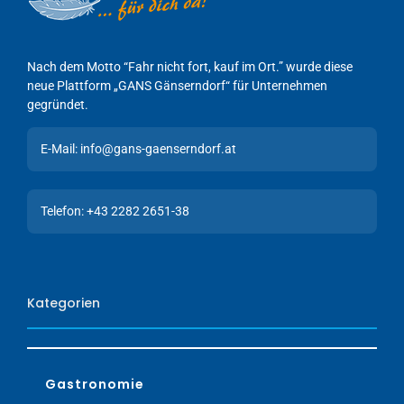
Nach dem Motto “Fahr nicht fort, kauf im Ort.” wurde diese
neue Plattform „GANS Gänserndorf“ für Unternehmen
gegründet.
E-Mail: info@gans-gaenserndorf.at
Telefon: +43 2282 2651-38
Kategorien
Gastronomie