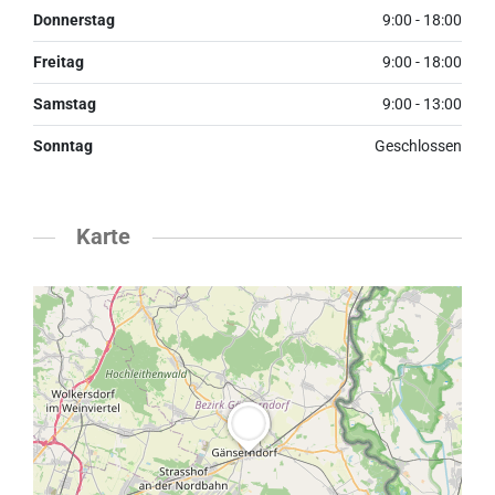
Donnerstag
9:00 - 18:00
Freitag
9:00 - 18:00
Samstag
9:00 - 13:00
Sonntag
Geschlossen
Karte