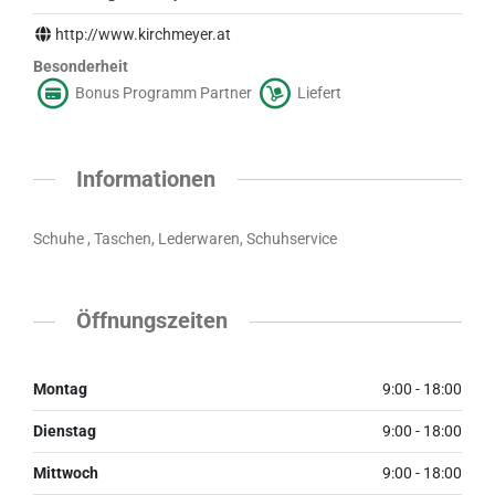
http://www.kirchmeyer.at
Besonderheit
Bonus Programm Partner
Liefert
Informationen
Schuhe , Taschen, Lederwaren, Schuhservice
Öffnungszeiten
Montag
9:00 - 18:00
Dienstag
9:00 - 18:00
Mittwoch
9:00 - 18:00