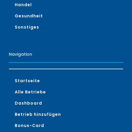
Handel
Gesundheit
Sonstiges
Navigation
Startseite
Alle Betriebe
Dashboard
Betrieb hinzufügen
Bonus-Card