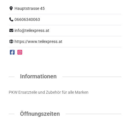
Hauptstrasse 45
06606340063
info@teilexpress.at
https://www.teilexpress.at
Informationen
PKW Ersatzteile und Zubehör für alle Marken
Öffnungszeiten