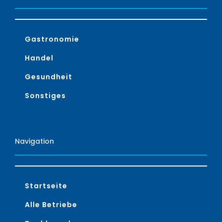
Gastronomie
Handel
Gesundheit
Sonstiges
Navigation
Startseite
Alle Betriebe