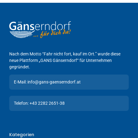
Nach dem Motto “Fahr nicht fort, kauf im Ort.” wurde diese
neue Plattform „GANS Gänserndorf“ für Unternehmen
gegründet.
E-Mail: info@gans-gaenserndorf.at
Telefon: +43 2282 2651-38
Kategorien