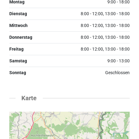
Montag
9:00 - 18:00
Dienstag
8:00 - 12:00, 13:00 - 18:00
Mittwoch
8:00 - 12:00, 13:00 - 18:00
Donnerstag
8:00 - 12:00, 13:00 - 18:00
Freitag
8:00 - 12:00, 13:00 - 18:00
Samstag
9:00 - 13:00
Sonntag
Geschlossen
Karte