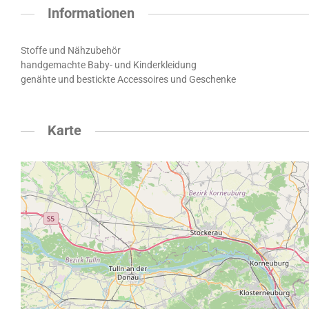
Informationen
Stoffe und Nähzubehör
handgemachte Baby- und Kinderkleidung
genähte und bestickte Accessoires und Geschenke
Karte