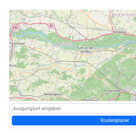
Routenplaner