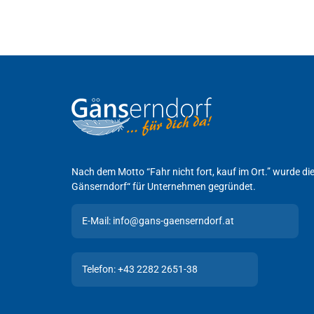
Nach dem Motto “Fahr nicht fort, kauf im Ort.” wurde d
Gänserndorf“ für Unternehmen gegründet.
E-Mail: info@gans-gaenserndorf.at
Telefon: +43 2282 2651-38