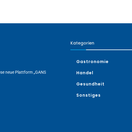
Kategorien
Gastronomie
iese neue Plattform „GANS
Handel
Gesundheit
Sonstiges