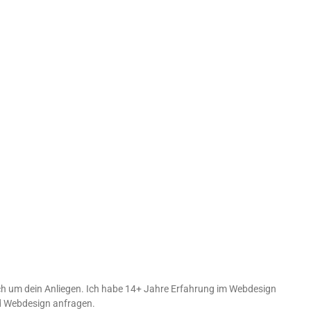
h um dein Anliegen. Ich habe 14+ Jahre Erfahrung im Webdesign
d Webdesign anfragen.