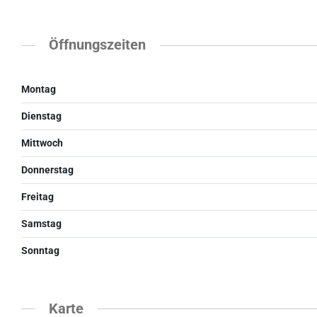
Öffnungszeiten
Montag
Dienstag
Mittwoch
Donnerstag
Freitag
Samstag
Sonntag
Karte