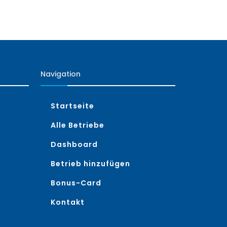
Navigation
Startseite
Alle Betriebe
Dashboard
Betrieb hinzufügen
Bonus-Card
Kontakt