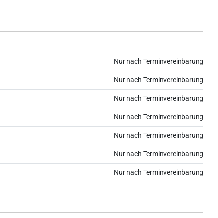
Nur nach Terminvereinbarung
Nur nach Terminvereinbarung
Nur nach Terminvereinbarung
Nur nach Terminvereinbarung
Nur nach Terminvereinbarung
Nur nach Terminvereinbarung
Nur nach Terminvereinbarung