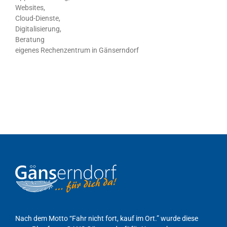
Websites,
Cloud-Dienste,
Digitalisierung,
Beratung
eigenes Rechenzentrum in Gänserndorf
Nach dem Motto “Fahr nicht fort, kauf im Ort.” wurde diese