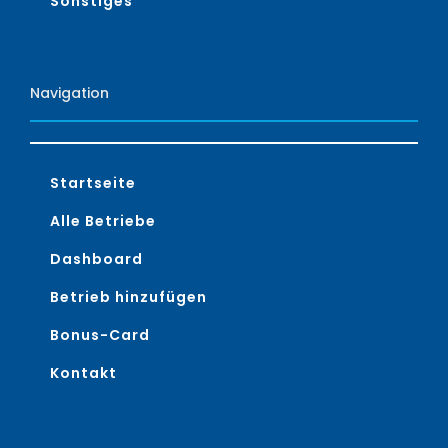
Sonstiges
Navigation
Startseite
Alle Betriebe
Dashboard
Betrieb hinzufügen
Bonus-Card
Kontakt