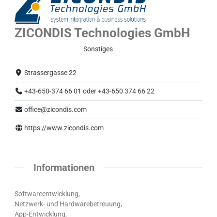
ZICONDIS Technologies GmbH
Eingeschränkter Betrieb
Sonstiges
Strassergasse 22
+43-650-374 66 01 oder +43-650 374 66 22
office@zicondis.com
https://www.zicondis.com
Informationen
Softwareentwicklung,
Netzwerk- und Hardwarebetreuung,
App-Entwicklung,