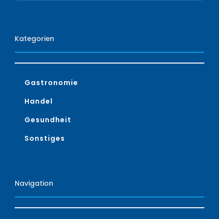
Kategorien
Gastronomie
Handel
Gesundheit
Sonstiges
Navigation