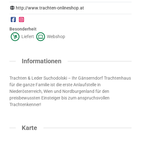
http://www.trachten-onlineshop.at
Besonderheit
Liefert
Webshop
Informationen
Trachten & Leder Suchodolski – Ihr Gänserndorf Trachtenhaus
für die ganze Familie ist die erste Anlaufstelle in
Niederösterreich, Wien und Nordburgenland für den
preisbewussten Einsteiger bis zum anspruchsvollen
Trachtenkenner!
Karte